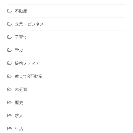
不動産
企業・ビジネス
子育て
学ぶ
提携メディア
教えてR不動産
未分類
歴史
求人
生活