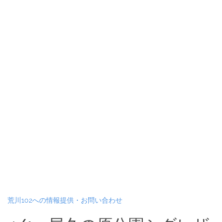
荒川102への情報提供・お問い合わせ