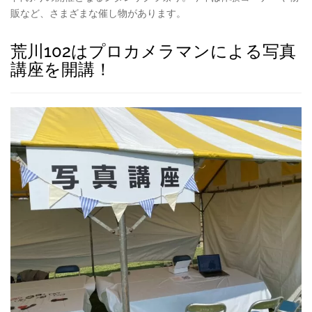
販など、さまざまな催し物があります。
荒川102はプロカメラマンによる写真
講座を開講！