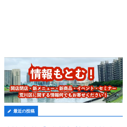
最近の投稿