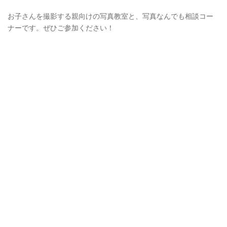
お子さんを撮影する親向けの写真教室と、写真なんでも相談コー
ナーです。ぜひご参加ください！