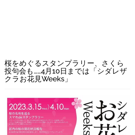
桜をめぐるスタンプラリー、さくら
投句会も……4月10日までは「シダレザ
クラお花見Weeks」