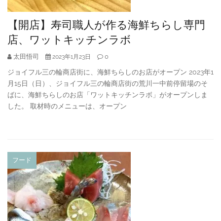
【開店】寿司職人が作る海鮮ちらし専門
店、ワットキッチンラボ
太田悟司
0
2023年1月23日
ジョイフル三の輪商店街に、海鮮ちらしのお店がオープン 2023年1
月15日（日）、ジョイフル三の輪商店街の荒川一中前停留場のそ
ばに、海鮮ちらしのお店「ワットキッチンラボ」がオープンしま
した。 取材時のメニューは、オープン
フード