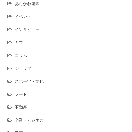
あらかわ遊園
イベント
インタビュー
カフェ
コラム
ショップ
スポーツ・文化
フード
不動産
企業・ビジネス