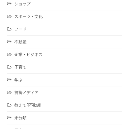
ショップ
スポーツ・文化
フード
不動産
企業・ビジネス
子育て
学ぶ
提携メディア
教えてR不動産
未分類