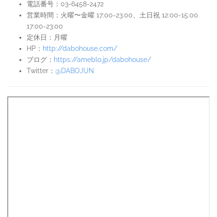
電話番号：03-6458-2472
営業時間：火曜〜金曜 17:00-23:00、土日祝 12:00-15:00
17:00-23:00
定休日：月曜
HP：
http://dabohouse.com/
ブログ：
https://ameblo.jp/dabohouse/
Twitter：
@DABOJUN