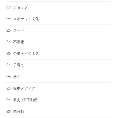
ショップ
スポーツ・文化
フード
不動産
企業・ビジネス
子育て
学ぶ
提携メディア
教えてR不動産
未分類