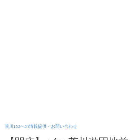
荒川102への情報提供・お問い合わせ