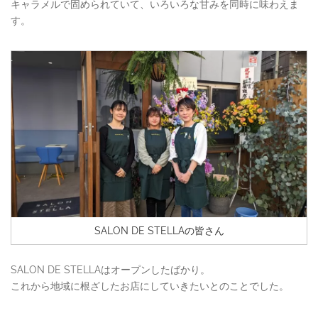
キャラメルで固められていて、いろいろな甘みを同時に味わえま
す。
SALON DE STELLAの皆さん
SALON DE STELLAはオープンしたばかり。
これから地域に根ざしたお店にしていきたいとのことでした。