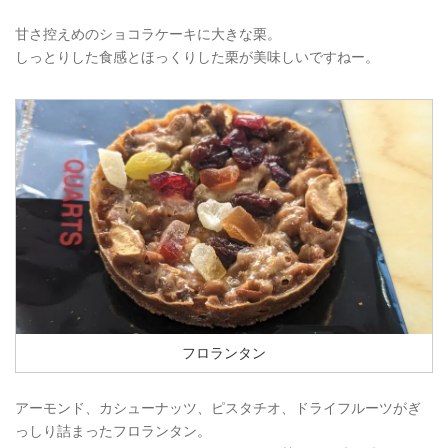
甘さ控えめのショコラケーキに大きな栗。
しっとりした食感とほっくりした栗が美味しいですねー。
フロランタン
アーモンド、カシューナッツ、ピスタチオ、ドライフルーツがぎ
っしり詰まったフロランタン。