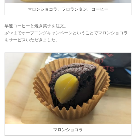
マロンショコラ、フロランタン、コーヒー
早速コーヒーと焼き菓子を注文。
3/12までオープニングキャンペーンということでマロンショコラ
をサービスいただきました。
マロンショコラ