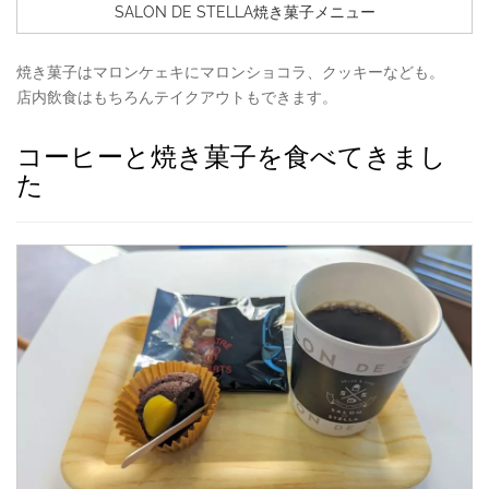
SALON DE STELLA焼き菓子メニュー
焼き菓子はマロンケェキにマロンショコラ、クッキーなども。
店内飲食はもちろんテイクアウトもできます。
コーヒーと焼き菓子を食べてきまし
た