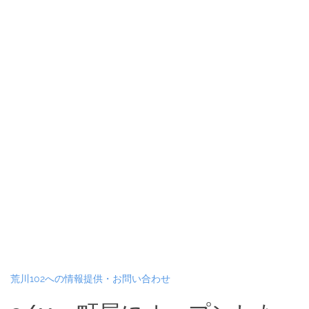
荒川102への情報提供・お問い合わせ