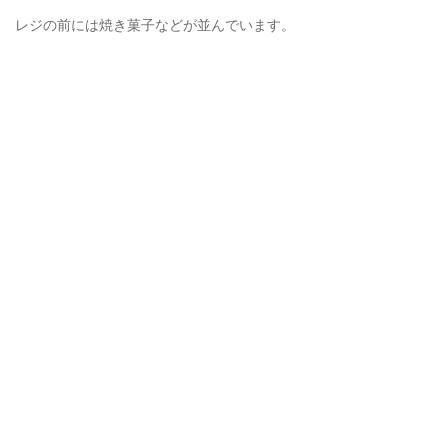
レジの前には焼き菓子などが並んでいます。