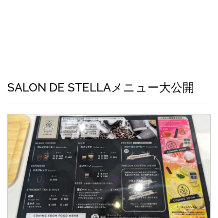
SALON DE STELLAメニュー大公開