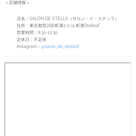
＜店舗情報＞
店名：SALON DE STELLA（サロン・ド・ステッラ）
住所：東京都荒川区町屋2-7-11 町屋Stella1F
営業時間：8:30-17:30
定休日：不定休
Instagram：
@salon_de_stella1f