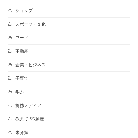
ショップ
スポーツ・文化
フード
不動産
企業・ビジネス
子育て
学ぶ
提携メディア
教えてR不動産
未分類