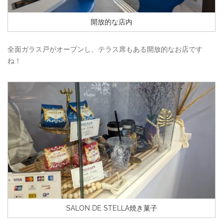
開放的な店内
全面ガラス戸がオープンし、テラス席もある開放的なお店です
ね！
SALON DE STELLA焼き菓子