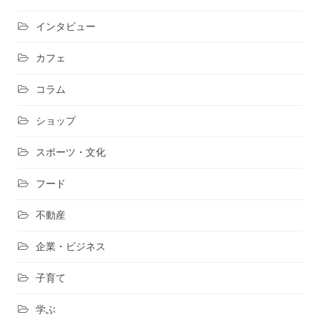
インタビュー
カフェ
コラム
ショップ
スポーツ・文化
フード
不動産
企業・ビジネス
子育て
学ぶ