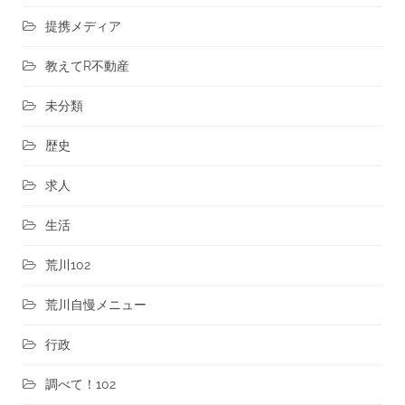
提携メディア
教えてR不動産
未分類
歴史
求人
生活
荒川102
荒川自慢メニュー
行政
調べて！102