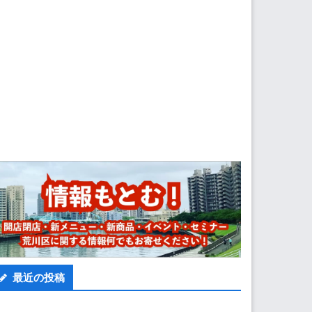
最近の投稿