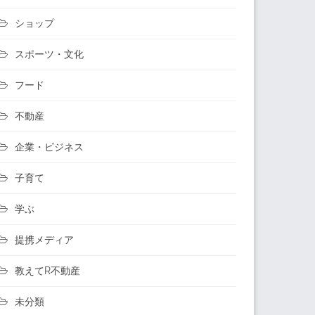
ショップ
スポーツ・文化
フード
不動産
企業・ビジネス
子育て
学ぶ
提携メディア
教えてR不動産
未分類