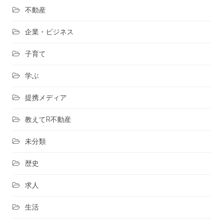
不動産
企業・ビジネス
子育て
学ぶ
提携メディア
教えてR不動産
未分類
歴史
求人
生活