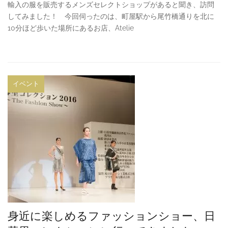
輸入の服を販売するメンズセレクトショップがあると聞き、訪問
してみました！ 今回伺ったのは、町屋駅から尾竹橋通りを北に
10分ほど歩いた場所にあるお店、Atelie
イベント
身近に楽しめるファッションショー、日