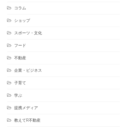
コラム
ショップ
スポーツ・文化
フード
不動産
企業・ビジネス
子育て
学ぶ
提携メディア
教えてR不動産