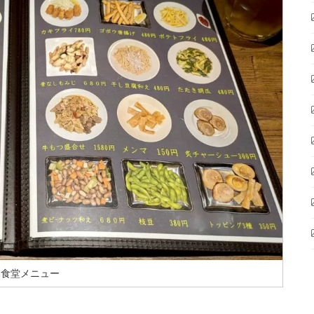
い食堂メニュー