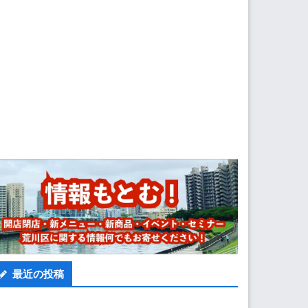
最近の投稿