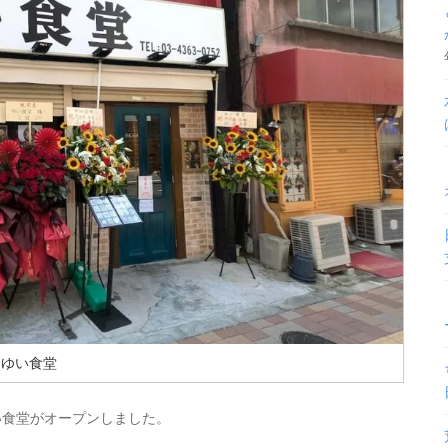
ゆい食堂
ゆい食堂がオープンしました。