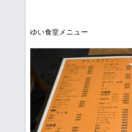
ゆい食堂メニュー