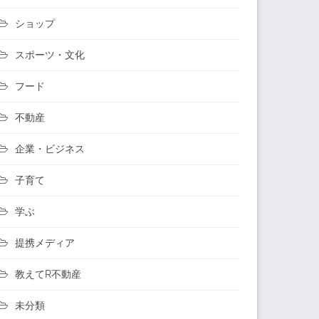
ショップ
スポーツ・文化
フード
不動産
企業・ビジネス
子育て
学ぶ
提携メディア
教えてR不動産
未分類