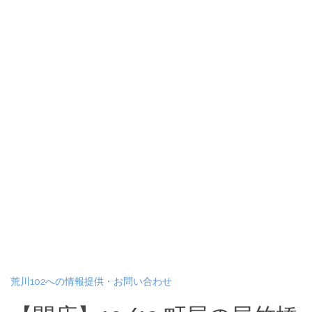
荒川102への情報提供・お問い合わせ