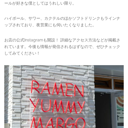
ールが好きな僕としてはうれしい限り。
ハイボール、サワー、カクテルのほかソフトドリンクもラインナ
ップされており、夜営業にも伺いたくなりました。
お店の公式Instagramも開設！ 詳細なアクセス方法などが掲載さ
れています。今後も情報が発信されるはずなので、ぜひチェック
してみてください！