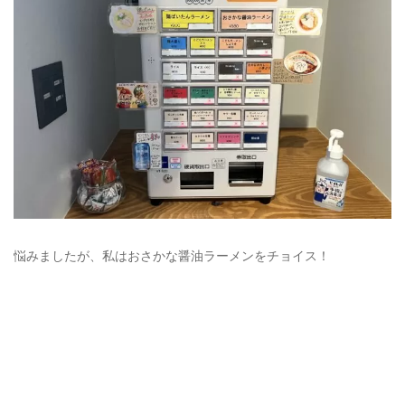
悩みましたが、私はおさかな醤油ラーメンをチョイス！