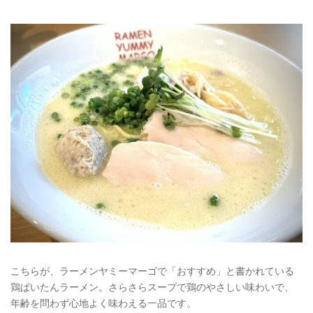
こちらが、ラーメンヤミーマーゴで「おすすめ」と書かれている
鶏ぱいたんラーメン。さらさらスープで鶏のやさしい味わいで、
年齢を問わず心地よく味わえる一品です。