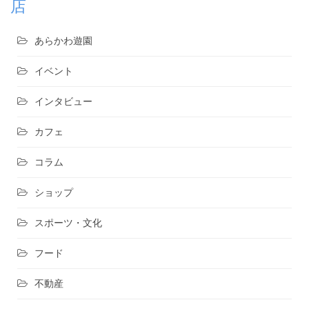
店
あらかわ遊園
イベント
インタビュー
カフェ
コラム
ショップ
スポーツ・文化
フード
不動産