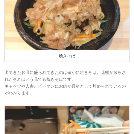
焼きそば
出てきたお皿に盛られてきたのは確かに焼きそば。花鰹が散らさ
れたそれはどう見ても焼きそばです。
キャベツや人参、ピーマンにお肉が具材として炒められているの
がわかります。