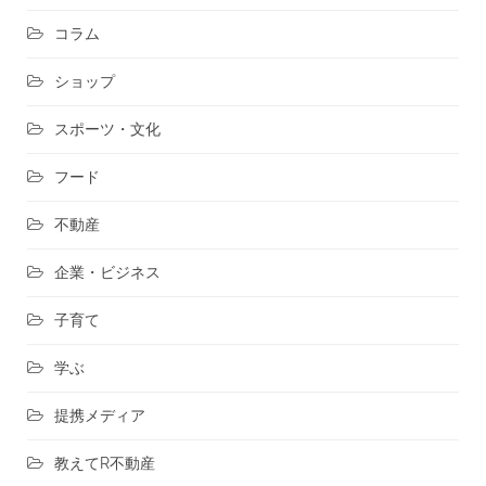
コラム
ショップ
スポーツ・文化
フード
不動産
企業・ビジネス
子育て
学ぶ
提携メディア
教えてR不動産