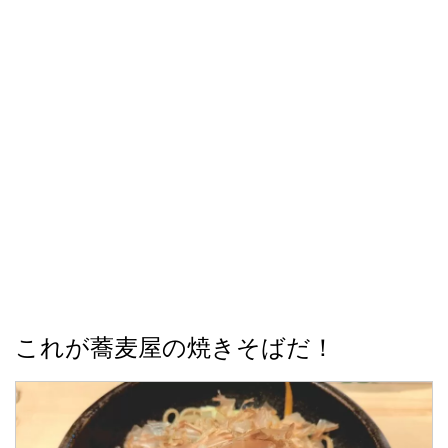
これが蕎麦屋の焼きそばだ！