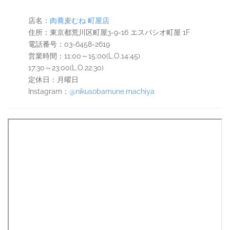
店名：
肉蕎麦むね 町屋店
住所：東京都荒川区町屋3-9-16 エスパシオ町屋 1F
電話番号：03-6458-2619
営業時間：11:00～15:00(L.O.14:45)
17:30～23:00(L.O.22:30)
定休日：月曜日
Instagram：
@nikusobamune.machiya