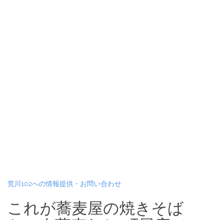
荒川102への情報提供・お問い合わせ
これが蕎麦屋の焼きそば