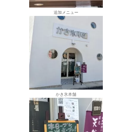
追加メニュー
かき氷本舗