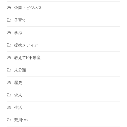
企業・ビジネス
子育て
学ぶ
提携メディア
教えてR不動産
未分類
歴史
求人
生活
荒川102