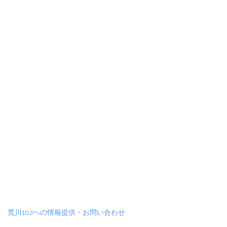
荒川102への情報提供・お問い合わせ