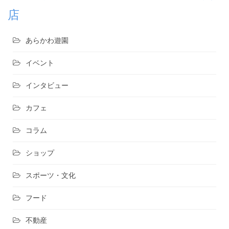
店
あらかわ遊園
イベント
インタビュー
カフェ
コラム
ショップ
スポーツ・文化
フード
不動産