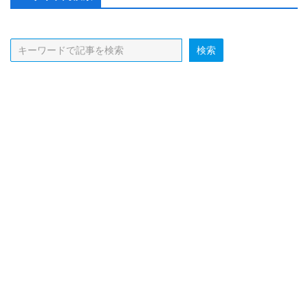
Sidebar