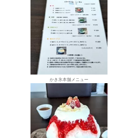
かき氷本舗メニュー