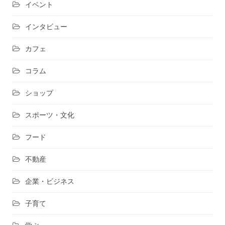
イベント
インタビュー
カフェ
コラム
ショップ
スポーツ・文化
フード
不動産
企業・ビジネス
子育て