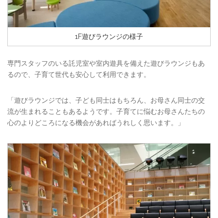
1F遊びラウンジの様子
専門スタッフのいる託児室や室内遊具を備えた遊びラウンジもあ
るので、子育て世代も安心して利用できます。
「遊びラウンジでは、子ども同士はもちろん、お母さん同士の交
流が生まれることもあるようです。子育てに悩むお母さんたちの
心のよりどころになる機会があればうれしく思います。」