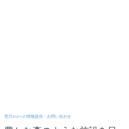
荒川102への情報提供・お問い合わせ