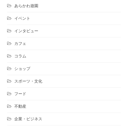
あらかわ遊園
イベント
インタビュー
カフェ
コラム
ショップ
スポーツ・文化
フード
不動産
企業・ビジネス