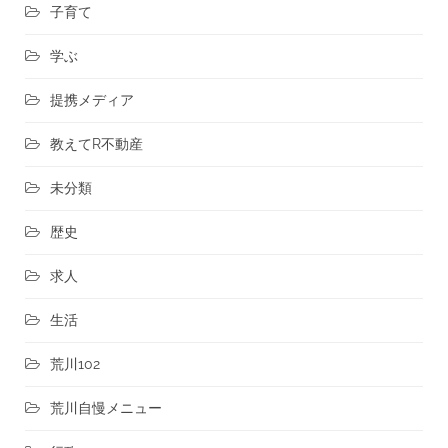
子育て
学ぶ
提携メディア
教えてR不動産
未分類
歴史
求人
生活
荒川102
荒川自慢メニュー