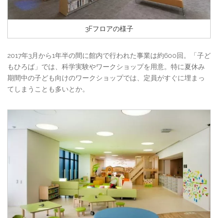
3Fフロアの様子
2017年3月から1年半の間に館内で行われた事業は約600回。「子ど
もひろば」では、科学実験やワークショップを用意。特に夏休み
期間中の子ども向けのワークショップでは、定員がすぐに埋まっ
てしまうことも多いとか。