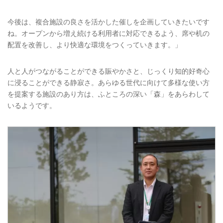
今後は、複合施設の良さを活かした催しを企画していきたいです
ね。オープンから増え続ける利用者に対応できるよう、席や机の
配置を改善し、より快適な環境をつくっていきます。」
人と人がつながることができる賑やかさと、じっくり知的好奇心
に浸ることができる静寂さ。あらゆる世代に向けて多様な使い方
を提案する施設のあり方は、ふところの深い「森」をあらわして
いるようです。