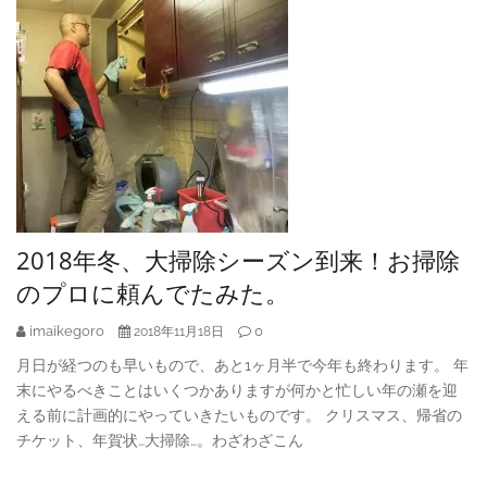
2018年冬、大掃除シーズン到来！お掃除
のプロに頼んでたみた。
imaikegoro
0
2018年11月18日
月日が経つのも早いもので、あと1ヶ月半で今年も終わります。 年
末にやるべきことはいくつかありますが何かと忙しい年の瀬を迎
える前に計画的にやっていきたいものです。 クリスマス、帰省の
チケット、年賀状…大掃除…。わざわざこん