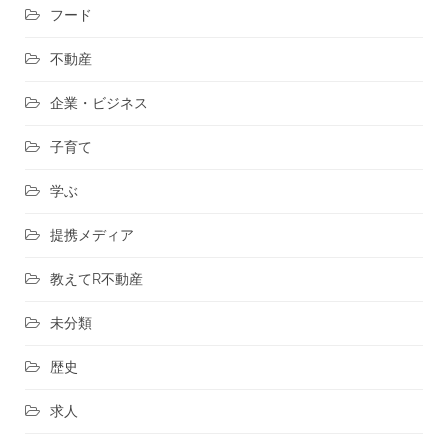
フード
不動産
企業・ビジネス
子育て
学ぶ
提携メディア
教えてR不動産
未分類
歴史
求人