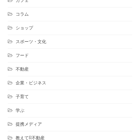
カフェ
コラム
ショップ
スポーツ・文化
フード
不動産
企業・ビジネス
子育て
学ぶ
提携メディア
教えてR不動産