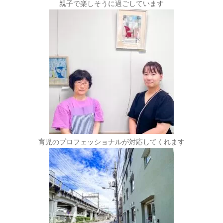
親子で楽しそうに過ごしています
育児のプロフェッショナルが対応してくれます