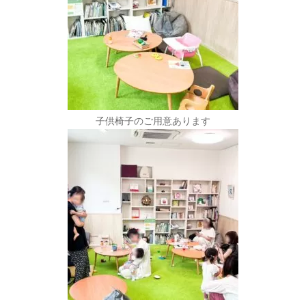
子供椅子のご用意あります