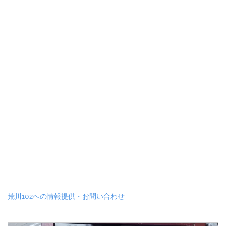
荒川102への情報提供・お問い合わせ