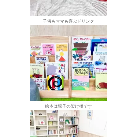
子供もママも喜ぶドリンク
絵本は親子の架け橋です