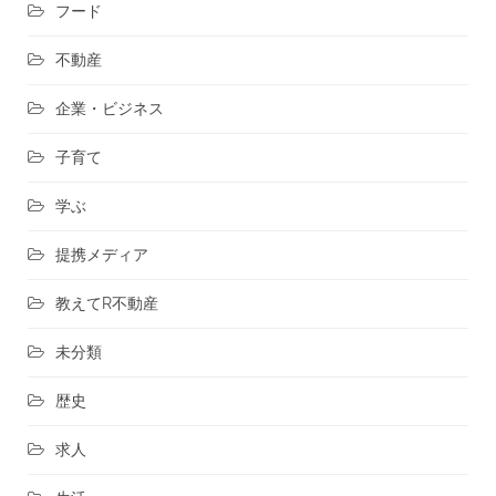
フード
不動産
企業・ビジネス
子育て
学ぶ
提携メディア
教えてR不動産
未分類
歴史
求人