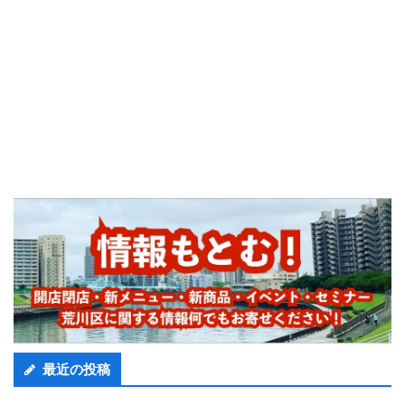
最近の投稿