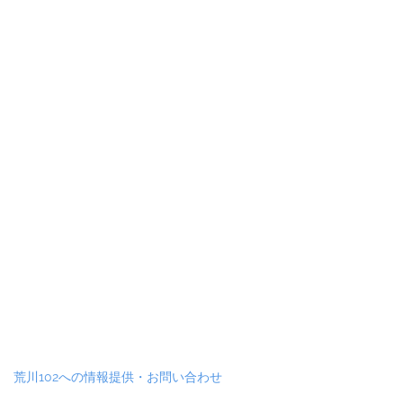
荒川102への情報提供・お問い合わせ