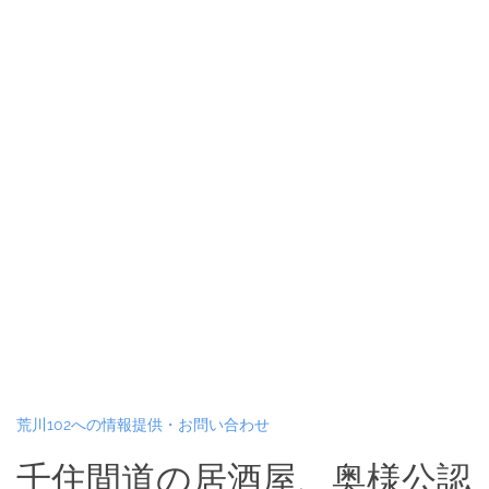
荒川102への情報提供・お問い合わせ
千住間道の居酒屋、奥様公認