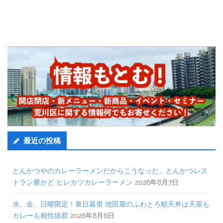
最近の投稿
とんかつやのカレーラーメンだからこうなった。とんかつレス
トラン勝かど ヒレカツカレーラーメン
2026年8月7日
水、金、日曜限定！東日暮里 池田屋のふわとろ鯖天丼は天茶も
カレーも相性抜群
2026年8月6日