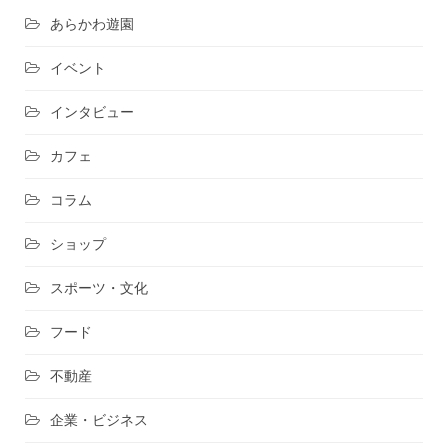
あらかわ遊園
イベント
インタビュー
カフェ
コラム
ショップ
スポーツ・文化
フード
不動産
企業・ビジネス