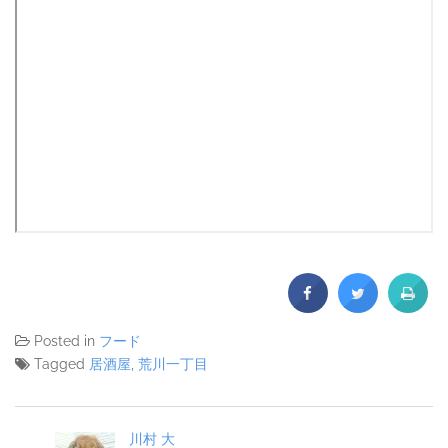
Posted in
フード
Tagged
居酒屋
,
荒川一丁目
川村 大