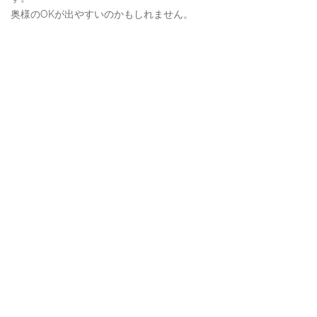
奥様のOKが出やすいのかもしれません。