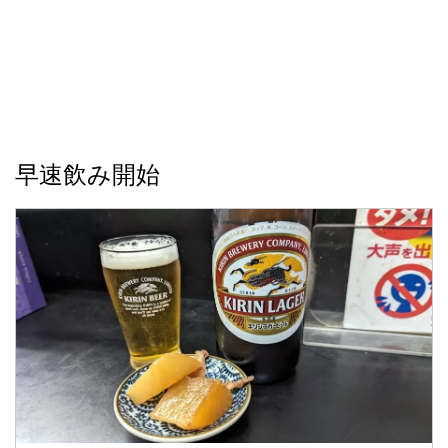
早速飲み開始