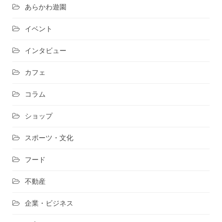
あらかわ遊園
イベント
インタビュー
カフェ
コラム
ショップ
スポーツ・文化
フード
不動産
企業・ビジネス