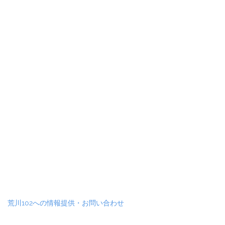
荒川102への情報提供・お問い合わせ