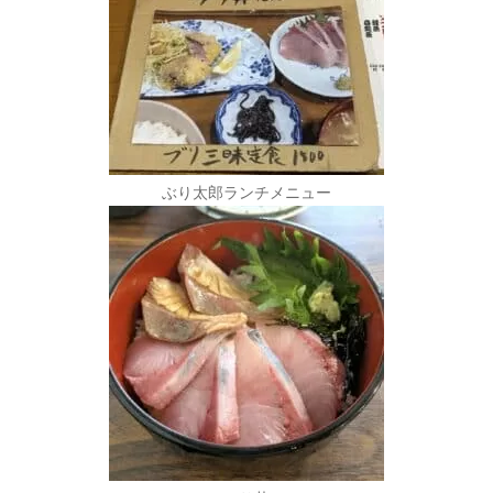
ぶり太郎ランチメニュー