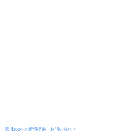
荒川102への情報提供・お問い合わせ