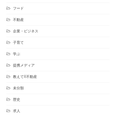
フード
不動産
企業・ビジネス
子育て
学ぶ
提携メディア
教えてR不動産
未分類
歴史
求人