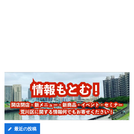
最近の投稿