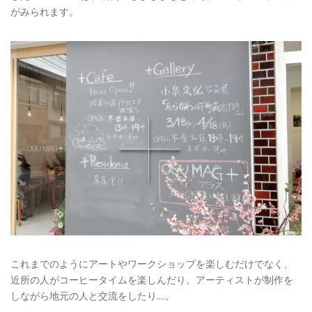
がみられます。
これまでのようにアートやワークショップを楽しむだけでなく、
近所の人がコーヒータイムを楽しんだり、アーティストが制作を
しながら地元の人と交流をしたり……。