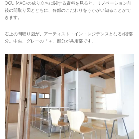
OGU MAG+の成り立ちに関する資料を見ると、リノベーション前
後の間取り図とともに、各部のこだわりをうかがい知ることがで
きます。
右上の間取り図が、アーティスト・イン・レジデンスとなる2階部
分。中央、グレーの「＋」部分が共用部です。