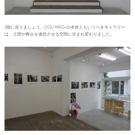
1階に戻りましょう。OGU MAG+の本体ともいうべきギャラリー
は、土間や舞台を連想させる空間に生まれ変わりました。