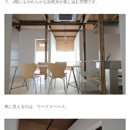
で、2階にもやわらかな自然光が差し込む空間です。
奥に見えるのは、ワークスペース。