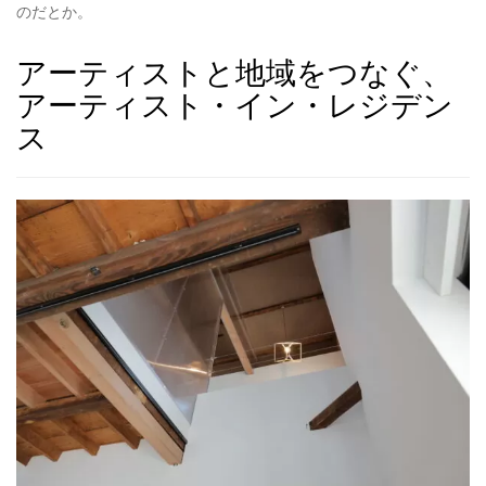
のだとか。
アーティストと地域をつなぐ、
アーティスト・イン・レジデン
ス