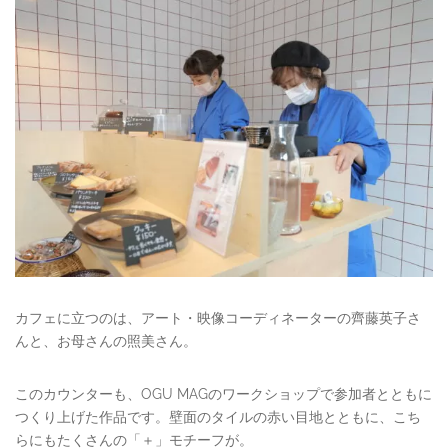
カフェに立つのは、アート・映像コーディネーターの齊藤英子さ
んと、お母さんの照美さん。
このカウンターも、OGU MAGのワークショップで参加者とともに
つくり上げた作品です。壁面のタイルの赤い目地とともに、こち
らにもたくさんの「＋」モチーフが。