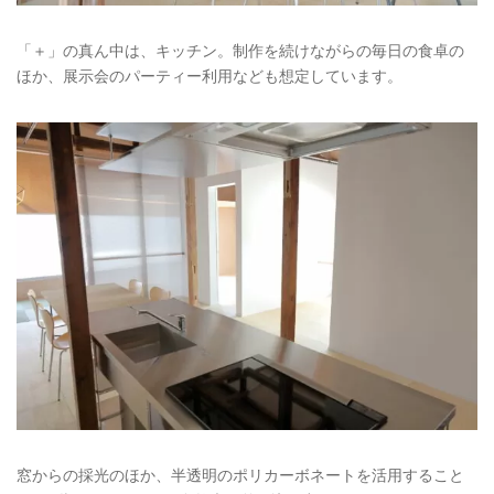
「＋」の真ん中は、キッチン。制作を続けながらの毎日の食卓の
ほか、展示会のパーティー利用なども想定しています。
窓からの採光のほか、半透明のポリカーボネートを活用すること