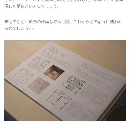
現した構造といえるでしょう。
布ものなど、縦長の作品も展示可能。これからどのように使われ
るのでしょうか。