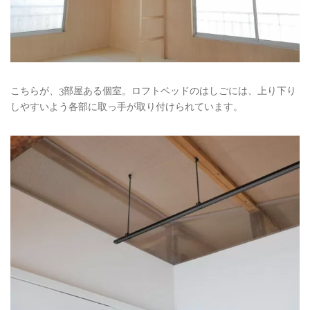
こちらが、3部屋ある個室。ロフトベッドのはしごには、上り下り
しやすいよう各部に取っ手が取り付けられています。