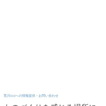
荒川102への情報提供・お問い合わせ