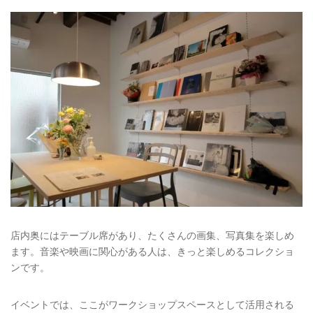
店内奥にはテーブル席があり、たくさんの画集、写真集を楽しめ
ます。音楽や映画に関心がある人は、きっと楽しめるコレクショ
ンです。
イベントでは、ここがワークショップスペースとして活用される