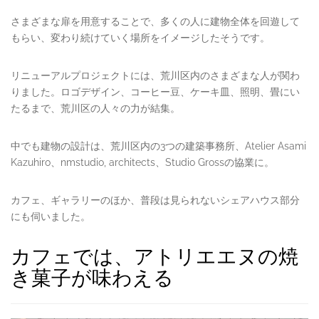
さまざまな扉を用意することで、多くの人に建物全体を回遊して
もらい、変わり続けていく場所をイメージしたそうです。
リニューアルプロジェクトには、荒川区内のさまざまな人が関わ
りました。ロゴデザイン、コーヒー豆、ケーキ皿、照明、畳にい
たるまで、荒川区の人々の力が結集。
中でも建物の設計は、荒川区内の3つの建築事務所、Atelier Asami
Kazuhiro、nmstudio, architects、Studio Grossの協業に。
カフェ、ギャラリーのほか、普段は見られないシェアハウス部分
にも伺いました。
カフェでは、アトリエエヌの焼
き菓子が味わえる