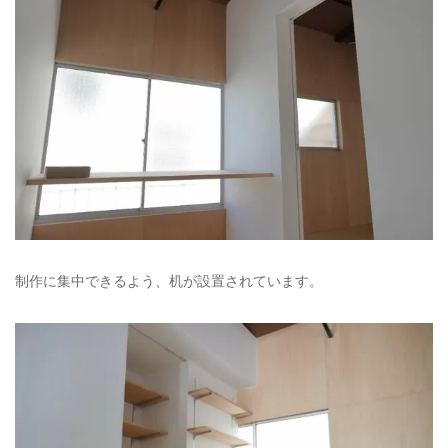
制作に集中できるよう、机が設置されています。