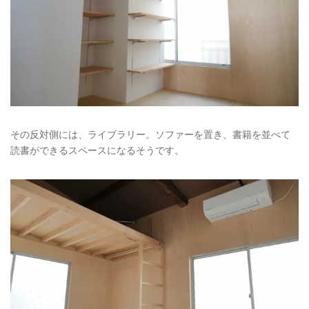
その反対側には、ライブラリー。ソファーを置き、書籍を並べて
読書ができるスペースになるそうです。