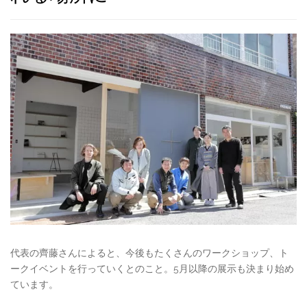
代表の齊藤さんによると、今後もたくさんのワークショップ、ト
ークイベントを行っていくとのこと。5月以降の展示も決まり始め
ています。