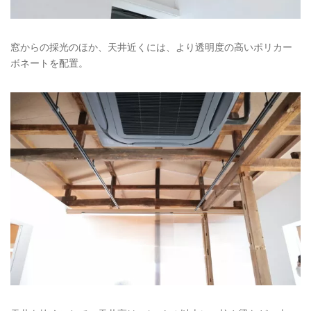
窓からの採光のほか、天井近くには、より透明度の高いポリカー
ボネートを配置。