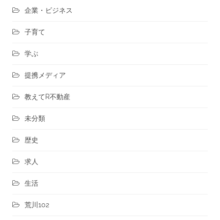
企業・ビジネス
子育て
学ぶ
提携メディア
教えてR不動産
未分類
歴史
求人
生活
荒川102