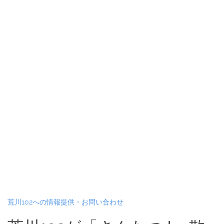
荒川102への情報提供・お問い合わせ