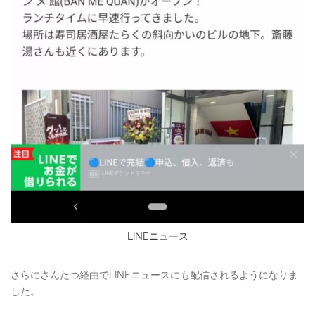
LINEニュース
さらにさんたつ経由でLINEニュースにも配信されるようになりま
した。