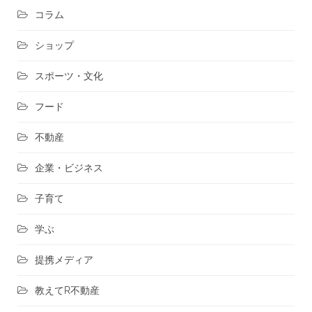
コラム
ショップ
スポーツ・文化
フード
不動産
企業・ビジネス
子育て
学ぶ
提携メディア
教えてR不動産