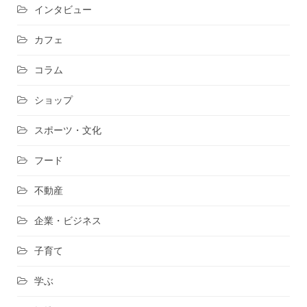
インタビュー
カフェ
コラム
ショップ
スポーツ・文化
フード
不動産
企業・ビジネス
子育て
学ぶ