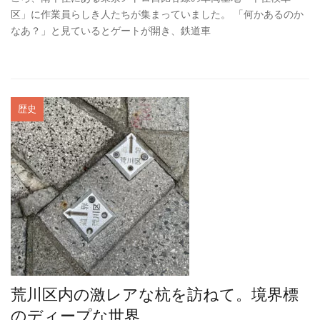
区」に作業員らしき人たちが集まっていました。 「何かあるのか
なあ？」と見ているとゲートが開き、鉄道車
歴史
荒川区内の激レアな杭を訪ねて。境界標
のディープな世界