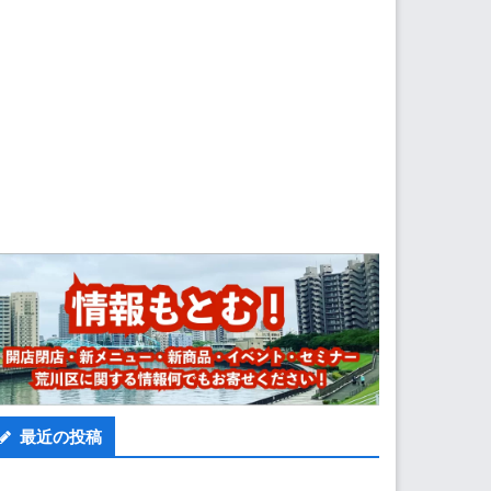
最近の投稿