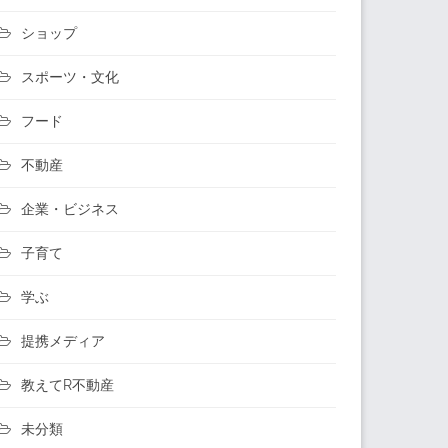
ショップ
スポーツ・文化
フード
不動産
企業・ビジネス
子育て
学ぶ
提携メディア
教えてR不動産
未分類