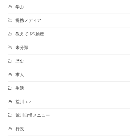
学ぶ
提携メディア
教えてR不動産
未分類
歴史
求人
生活
荒川102
荒川自慢メニュー
行政