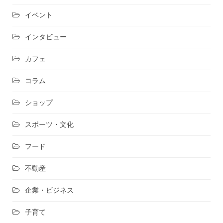
イベント
インタビュー
カフェ
コラム
ショップ
スポーツ・文化
フード
不動産
企業・ビジネス
子育て