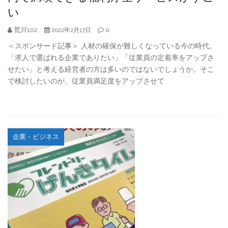
い
荒川102
0
2022年2月17日
＜スポンサード記事＞ 人材の確保が難しくなっている今の時代。
「求人で選ばれる企業でありたい」「従業員の定着率をアップさ
せたい」と考える経営者の方は多いのではないでしょうか。そこ
で検討したいのが、従業員満足度をアップさせて
企業・ビジネス