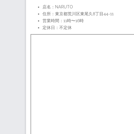
店名：NARUTO
住所：東京都荒川区東尾久8丁目44-11
営業時間：11時〜16時
定休日：不定休