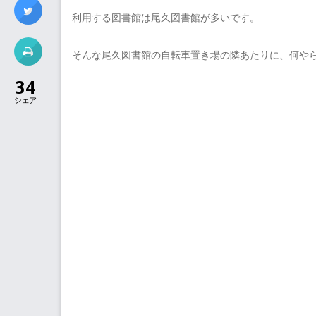
利用する図書館は尾久図書館が多いです。
そんな尾久図書館の自転車置き場の隣あたりに、何や
34
シェア