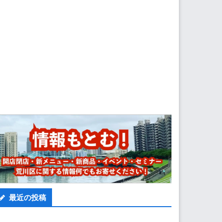
最近の投稿