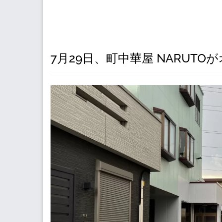
7月29日、町中華屋 NARUTO