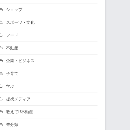
ショップ
スポーツ・文化
フード
不動産
企業・ビジネス
子育て
学ぶ
提携メディア
教えてR不動産
未分類