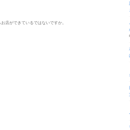
らお店ができているではないですか。