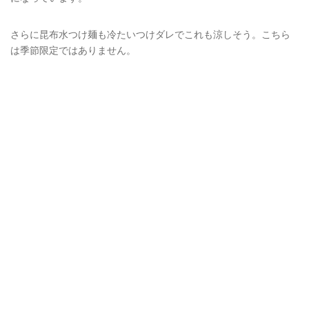
さらに昆布水つけ麺も冷たいつけダレでこれも涼しそう。こちら
は季節限定ではありません。