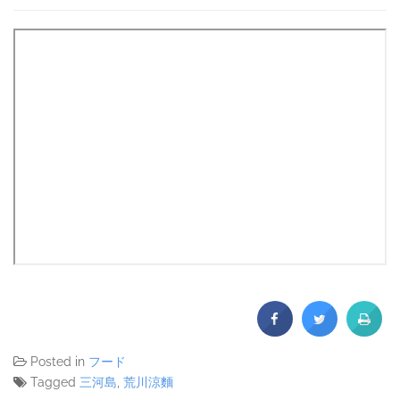
Posted in
フード
Tagged
三河島
,
荒川涼麵