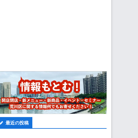
最近の投稿