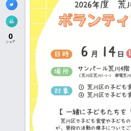
0
シェア