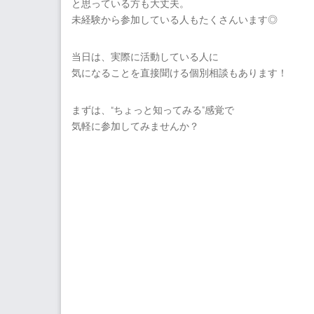
と思っている方も大丈夫。
未経験から参加している人もたくさんいます◎
当日は、実際に活動している人に
気になることを直接聞ける個別相談もあります！
まずは、“ちょっと知ってみる”感覚で
気軽に参加してみませんか？