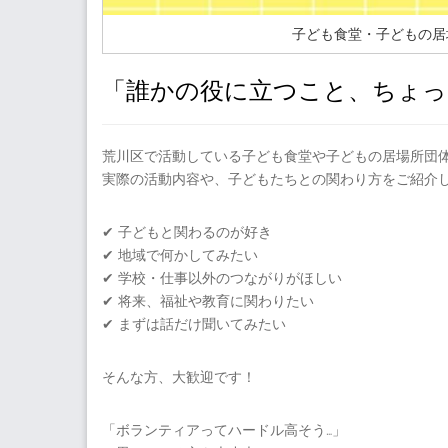
子ども食堂・子どもの居
「誰かの役に立つこと、ちょ
荒川区で活動している子ども食堂や子どもの居場所団
実際の活動内容や、子どもたちとの関わり方をご紹介
✔ 子どもと関わるのが好き
✔ 地域で何かしてみたい
✔ 学校・仕事以外のつながりがほしい
✔ 将来、福祉や教育に関わりたい
✔ まずは話だけ聞いてみたい
そんな方、大歓迎です！
「ボランティアってハードル高そう…」