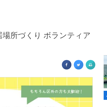
居場所づくり ボランティア