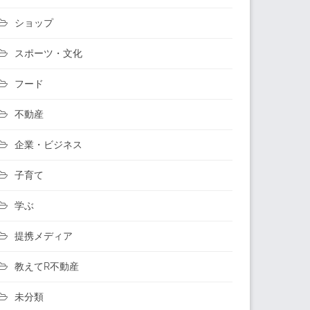
ショップ
スポーツ・文化
フード
不動産
企業・ビジネス
子育て
学ぶ
提携メディア
教えてR不動産
未分類