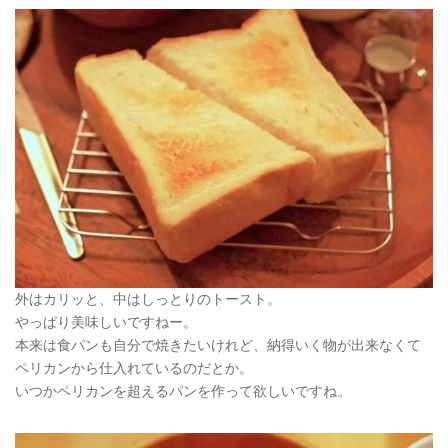
外はカリッと、中はしっとりのトースト。
やっぱり美味しいですねー。
本来は食パンも自分で焼きたいけれど、納得いく物が出来なくて
ペリカンから仕入れているのだとか。
いつかペリカンを超えるパンを作って欲しいですね。