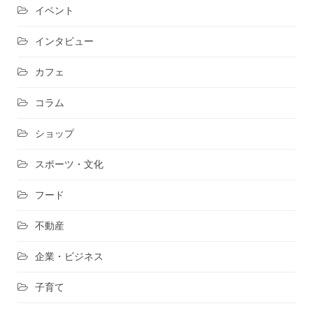
イベント
インタビュー
カフェ
コラム
ショップ
スポーツ・文化
フード
不動産
企業・ビジネス
子育て