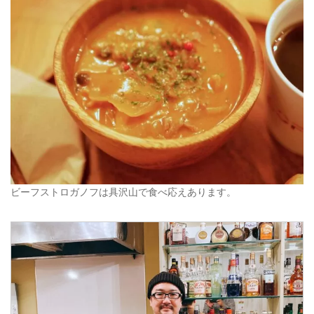
ビーフストロガノフは具沢山で食べ応えあります。