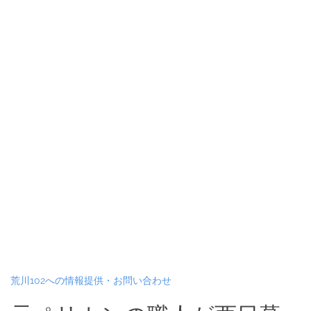
荒川102への情報提供・お問い合わせ