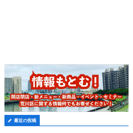
最近の投稿