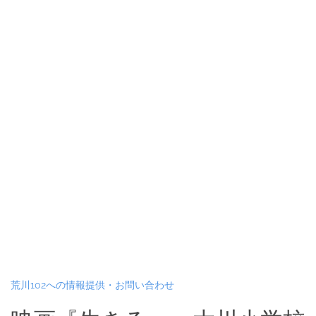
荒川102への情報提供・お問い合わせ