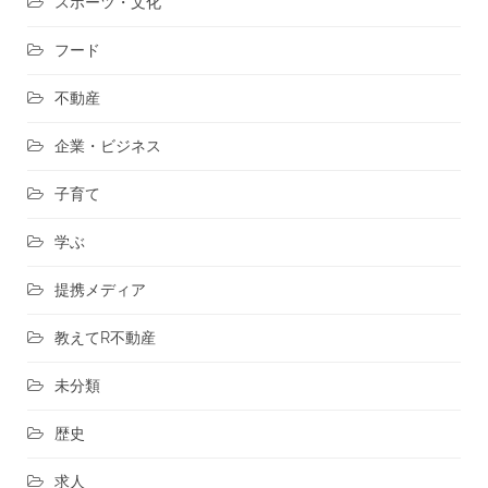
スポーツ・文化
フード
不動産
企業・ビジネス
子育て
学ぶ
提携メディア
教えてR不動産
未分類
歴史
求人