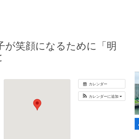
子が笑顔になるために「明
と
カレンダー
カレンダーに追加