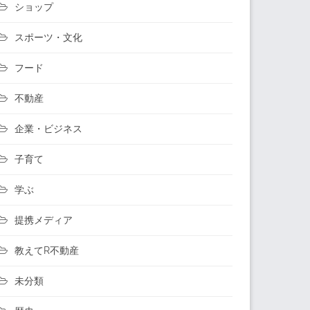
ショップ
スポーツ・文化
フード
不動産
企業・ビジネス
子育て
学ぶ
提携メディア
教えてR不動産
未分類