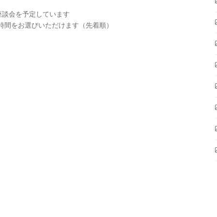
の座談会を予定しています
希望時間をお選びいただけます（先着順）