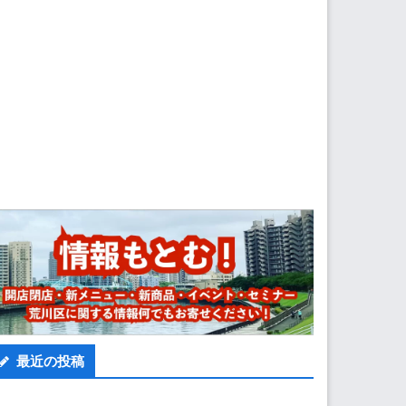
最近の投稿