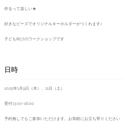
作るって楽しい★
好きなビーズでオリジナルキーホルダーがつくれます♪
子ども向けのワークショップです
日時
2025年1月9日（木）、11日（土）
受付13:00~16:00
予約無しでもご参加いただけます。お気軽にお立ち寄りください