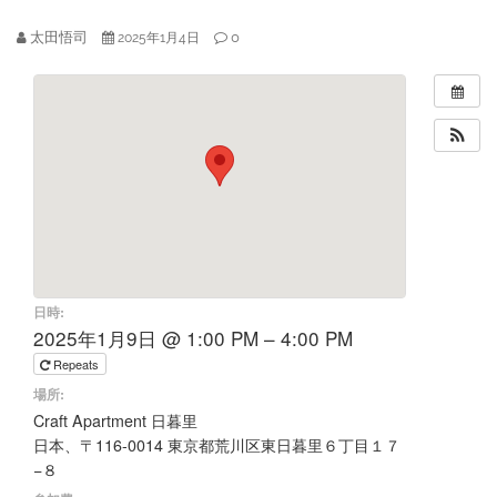
太田悟司
0
2025年1月4日
日時:
2025年1月9日 @ 1:00 PM – 4:00 PM
Repeats
場所:
Craft Apartment 日暮里
日本、〒116-0014 東京都荒川区東日暮里６丁目１７
−８