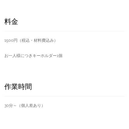
料金
1500円（税込・材料費込み）
お一人様につきキーホルダー1個
作業時間
30分～（個人差あり）