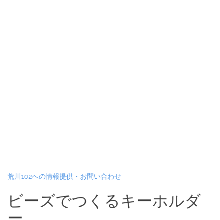
荒川102への情報提供・お問い合わせ
ビーズでつくるキーホルダ
ー