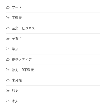
フード
不動産
企業・ビジネス
子育て
学ぶ
提携メディア
教えてR不動産
未分類
歴史
求人