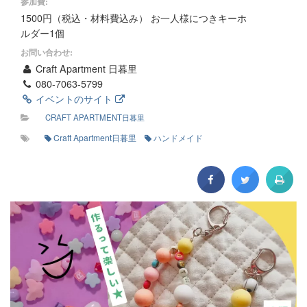
参加費:
1500円（税込・材料費込み） お一人様につきキーホ
ルダー1個
お問い合わせ:
Craft Apartment 日暮里
080-7063-5799
イベントのサイト
CRAFT APARTMENT日暮里
Craft Apartment日暮里
ハンドメイド