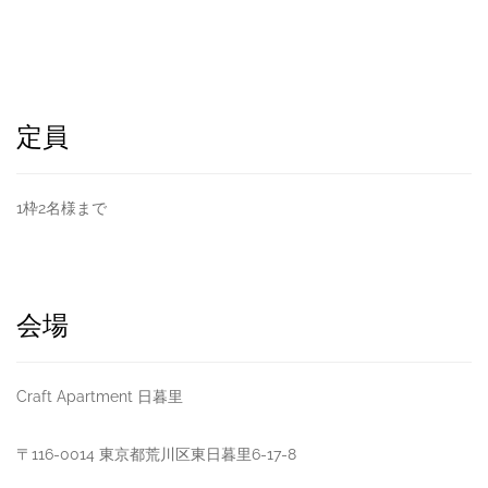
定員
1枠2名様まで
会場
Craft Apartment 日暮里
〒116-0014 東京都荒川区東日暮里6-17-8