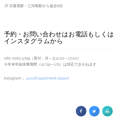
JR 日暮里駅・三河島駅から徒歩8分
予約・お問い合わせはお電話もしくは
インスタグラムから
080-7063-5799（受付：月～土11:00～17:00）
※年末年始休業期間（12/29～1/5）は対応できかねます
Instagram：
@craft.apartment.nippori