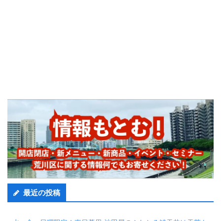
最近の投稿