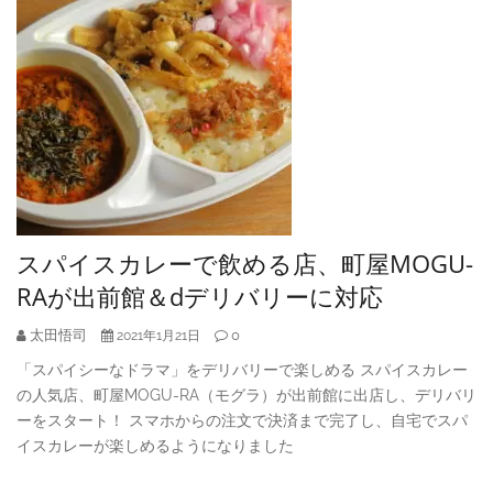
スパイスカレーで飲める店、町屋MOGU-
RAが出前館＆dデリバリーに対応
太田悟司
0
2021年1月21日
「スパイシーなドラマ」をデリバリーで楽しめる スパイスカレー
の人気店、町屋MOGU-RA（モグラ）が出前館に出店し、デリバリ
ーをスタート！ スマホからの注文で決済まで完了し、自宅でスパ
イスカレーが楽しめるようになりました