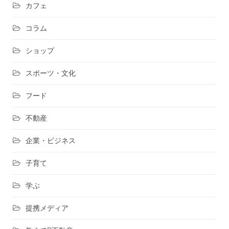
カフェ
コラム
ショップ
スポーツ・文化
フード
不動産
企業・ビジネス
子育て
学ぶ
提携メディア