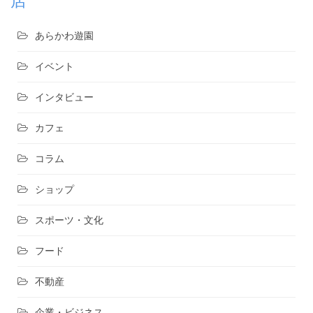
店
あらかわ遊園
イベント
インタビュー
カフェ
コラム
ショップ
スポーツ・文化
フード
不動産
企業・ビジネス