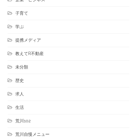
子育て
学ぶ
提携メディア
教えてR不動産
未分類
歴史
求人
生活
荒川102
荒川自慢メニュー