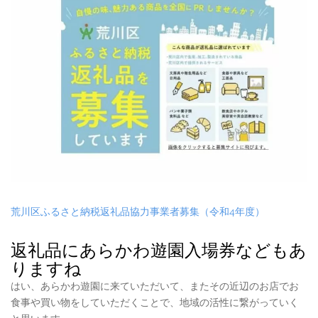
荒川区ふるさと納税返礼品協力事業者募集（令和4年度）
返礼品にあらかわ遊園入場券などもあ
りますね
はい、あらかわ遊園に来ていただいて、またその近辺のお店でお
食事や買い物をしていただくことで、地域の活性に繋がっていく