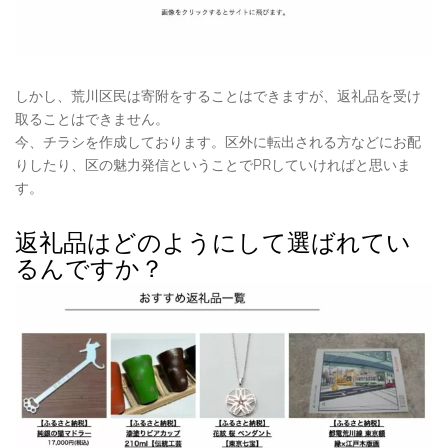
しかし、荒川区民は寄附をすることはできますが、返礼品を受け
取ることはできません。
今、チラシを作成しております。区外に転出される方などにお配
りしたり、区の魅力発信ということでPRしていければと思いま
す。
返礼品はどのようにして選ばれてい
るんですか？