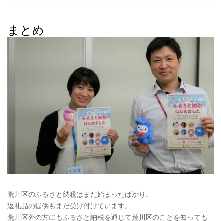
まとめ
荒川区のふるさと納税はまだ始まったばかり。
返礼品の提供もまだ受け付けています。
荒川区外の方にもふるさと納税を通じて荒川区のことを知っても