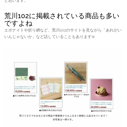
と思います。
荒川102に掲載されている商品も多い
ですよね
エボナイトや折り網など、荒川102のサイトを見ながら「あれがい
いんじゃないか」など話していることもありますw