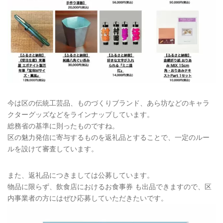
今は区の伝統工芸品、ものづくりブランド、あら坊などのキャラ
クターグッズなどをラインナップしています。
総務省の基準に則ったものですね。
区の魅力発信に寄与するものを返礼品とすることで、一定のルー
ルを設けて審査しています。
また、返礼品につきましては公募しています。
物品に限らず、飲食店におけるお食事券 も出品できますので、区
内事業者の方にはぜひ応募していただきたいです。