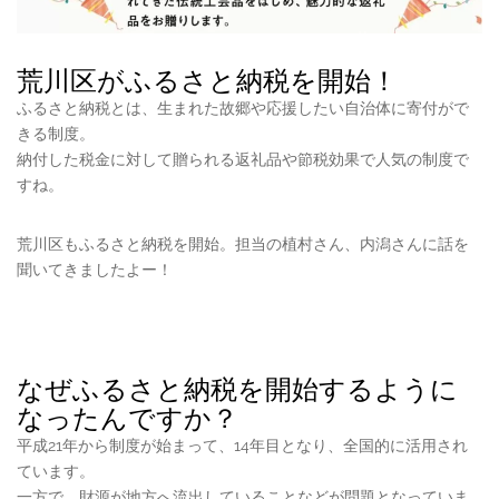
荒川区がふるさと納税を開始！
ふるさと納税とは、生まれた故郷や応援したい自治体に寄付がで
きる制度。
納付した税金に対して贈られる返礼品や節税効果で人気の制度で
すね。
荒川区もふるさと納税を開始。担当の植村さん、内潟さんに話を
聞いてきましたよー！
なぜふるさと納税を開始するように
なったんですか？
平成21年から制度が始まって、14年目となり、全国的に活用され
ています。
一方で、財源が地方へ流出していることなどが問題となっていま