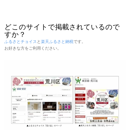
どこのサイトで掲載されているので
すか？
ふるさとチョイス
と
楽天ふるさと納税
です。
お好きな方をご利用ください。