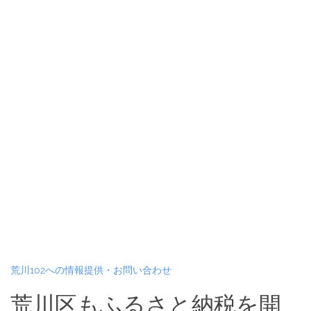
荒川102への情報提供・お問い合わせ
荒川区もふるさと納税を開