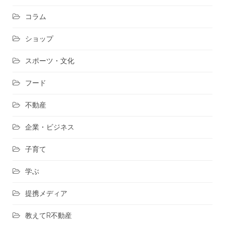
コラム
ショップ
スポーツ・文化
フード
不動産
企業・ビジネス
子育て
学ぶ
提携メディア
教えてR不動産