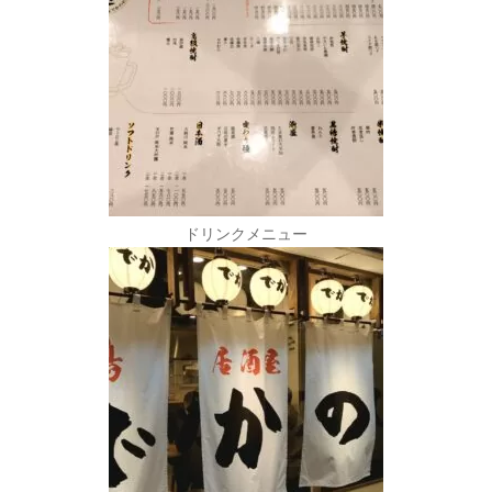
ドリンクメニュー