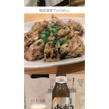
鶏居酒屋でかのれん