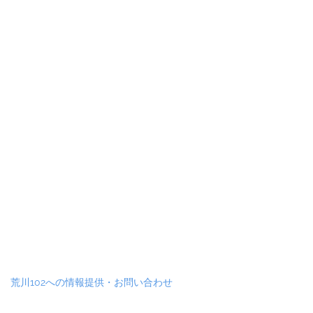
荒川102への情報提供・お問い合わせ