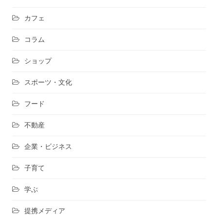
カフェ
コラム
ショップ
スポーツ・文化
フード
不動産
企業・ビジネス
子育て
学ぶ
提携メディア