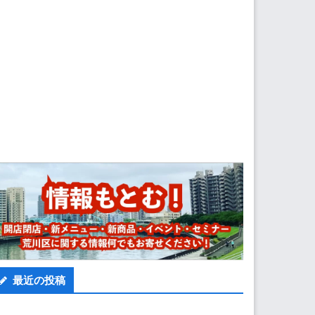
最近の投稿