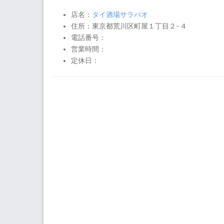
店名：
タイ酒場サラパオ
住所：東京都荒川区町屋１丁目２−４
電話番号：
営業時間：
定休日：