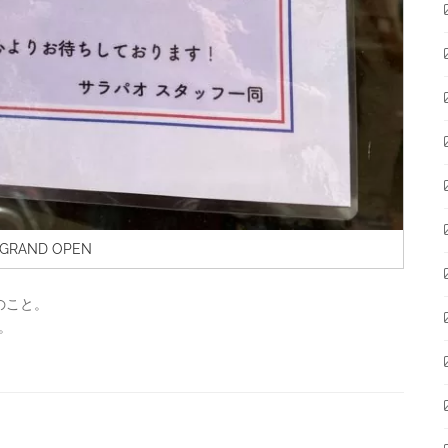
 GRAND OPEN
のこと。
。