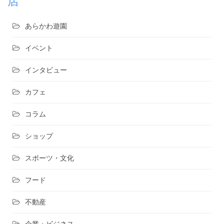
店
あらかわ遊園
イベント
インタビュー
カフェ
コラム
ショップ
スポーツ・文化
フード
不動産
企業・ビジネス