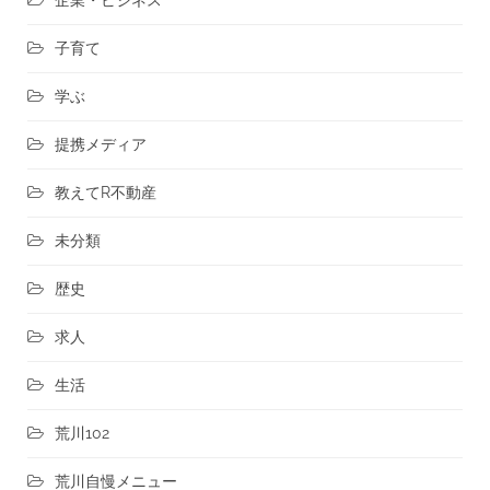
子育て
学ぶ
提携メディア
教えてR不動産
未分類
歴史
求人
生活
荒川102
荒川自慢メニュー