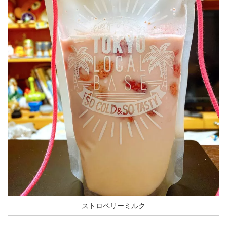
ストロベリーミルク