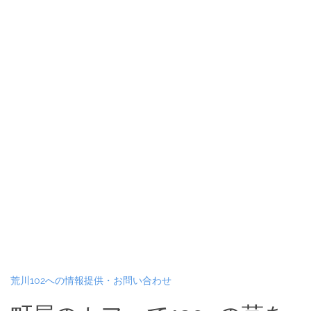
荒川102への情報提供・お問い合わせ