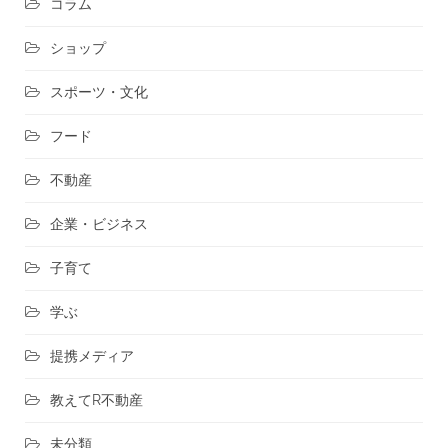
コラム
ショップ
スポーツ・文化
フード
不動産
企業・ビジネス
子育て
学ぶ
提携メディア
教えてR不動産
未分類