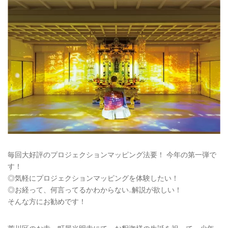
毎回大好評のプロジェクションマッピング法要！ 今年の第一弾で
す！
◎気軽にプロジェクションマッピングを体験したい！
◎お経って、何言ってるかわからない…解説が欲しい！
そんな方にお勧めです！