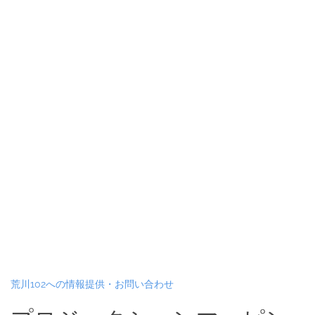
荒川102への情報提供・お問い合わせ