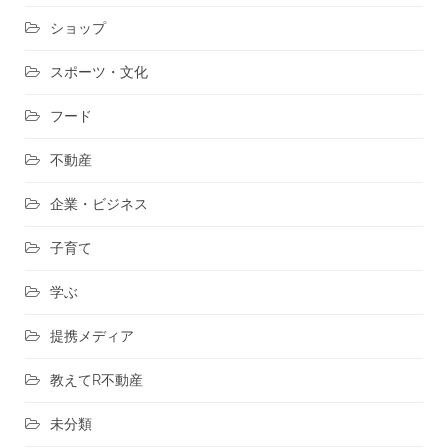
ショップ
スポーツ・文化
フード
不動産
企業・ビジネス
子育て
学ぶ
提携メディア
教えてR不動産
未分類