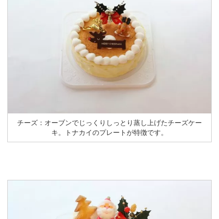
チーズ：オーブンでじっくりしっとり蒸し上げたチーズケー
キ。トナカイのプレートが特徴です。