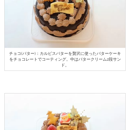
チョコ(バター)：カルピスバターを贅沢に使ったバターケーキ
をチョコレートでコーティング。中はバタークリーム2段サン
ド。