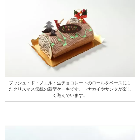
ブッシュ・ド・ノエル：生チョコレートのロールをベースにし
たクリスマス伝統の薪型ケーキです。トナカイやサンタが楽し
く遊んでいます。