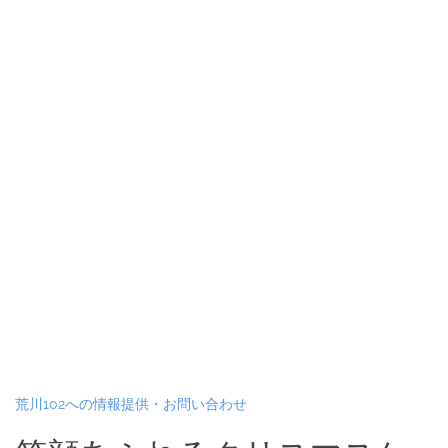
荒川102への情報提供・お問い合わせ