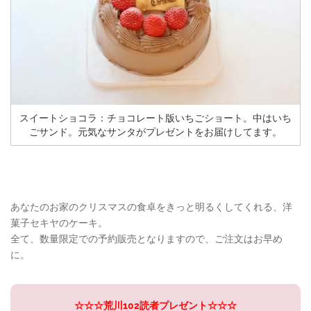
スイートショコラ：チョコレート版いちごショート。中はいち
ごサンド。元気なサンタがプレゼントをお届けしてます。
あなたのお家のクリスマスの食卓をきっと明るくしてくれる、洋
菓子セキヤのケーキ。
全て、数量限定での予約販売となりますので、ご注文はお早め
に。
☆☆☆荒川102読者プレゼント☆☆☆