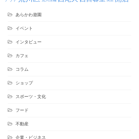
あらかわ遊園
イベント
インタビュー
カフェ
コラム
ショップ
スポーツ・文化
フード
不動産
企業・ビジネス