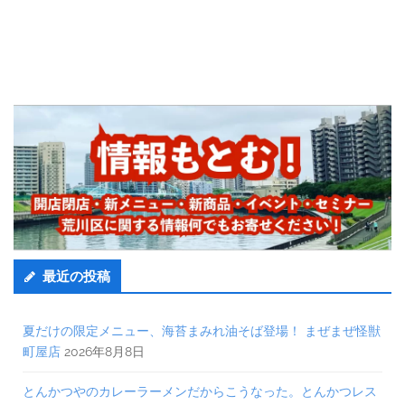
最近の投稿
夏だけの限定メニュー、海苔まみれ油そば登場！ まぜまぜ怪獣
町屋店
2026年8月8日
とんかつやのカレーラーメンだからこうなった。とんかつレス