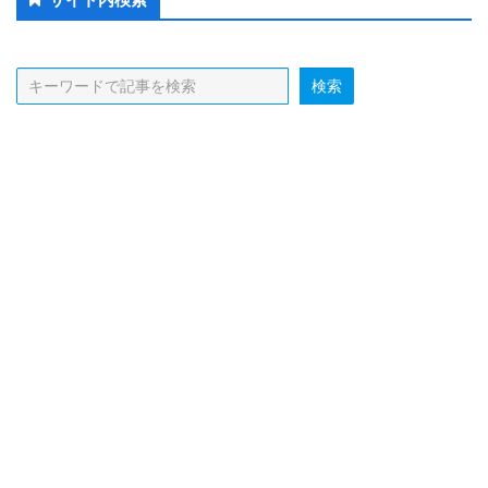
Sidebar