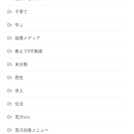
子育て
学ぶ
提携メディア
教えてR不動産
未分類
歴史
求人
生活
荒川102
荒川自慢メニュー