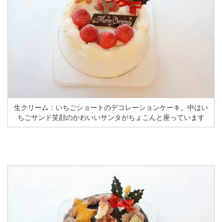
生クリーム：いちごショートのデコレーションケーキ。中はい
ちごサンド笑顔のかわいいサンタがちょこんと座っています