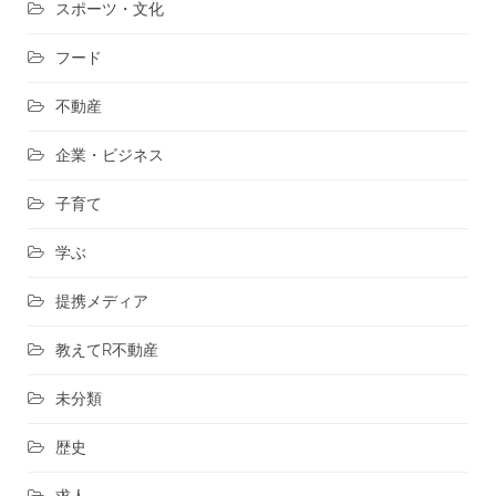
スポーツ・文化
フード
不動産
企業・ビジネス
子育て
学ぶ
提携メディア
教えてR不動産
未分類
歴史
求人