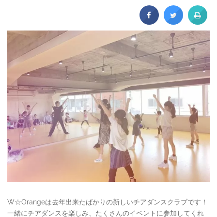
W☆Orangeは去年出来たばかりの新しいチアダンスクラブです！
一緒にチアダンスを楽しみ、たくさんのイベントに参加してくれ