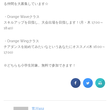
る仲間を大募集しています☆
・Orange Waveクラス
スキルアップを目指し、大会出場を目指します！(月・木 17:00～
18:40)
・Orange Wingクラス
チアダンスを始めてみたいなというあなたにオススメ♪(木 16:00～
17:00)
※どちらも小学生対象。無料で参加できます！
荒川102