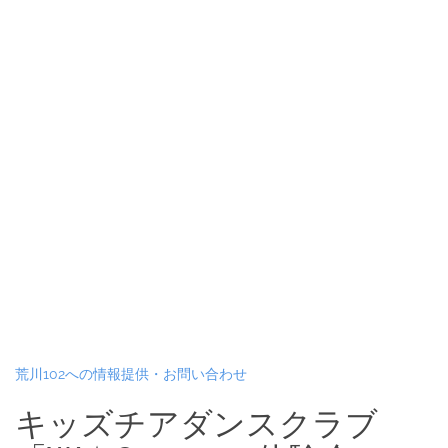
荒川102への情報提供・お問い合わせ
キッズチアダンスクラブ