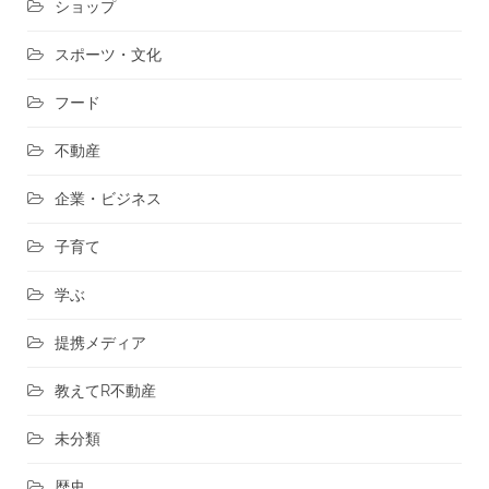
ショップ
スポーツ・文化
フード
不動産
企業・ビジネス
子育て
学ぶ
提携メディア
教えてR不動産
未分類
歴史