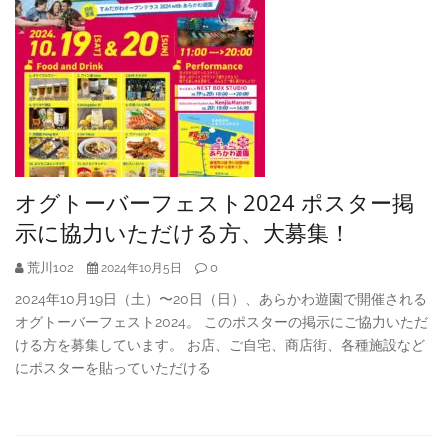
オグトーバーフェスト2024 ポスター掲
示に協力いただける方、大募集！
荒川102
0
2024年10月5日
2024年10月19日（土）〜20日（日）、あらかわ遊園で開催される
オグトーバーフェスト2024。 このポスターの掲示にご協力いただ
ける方を募集しています。 お店、ご自宅、商店街、各種施設など
にポスターを貼っていただける