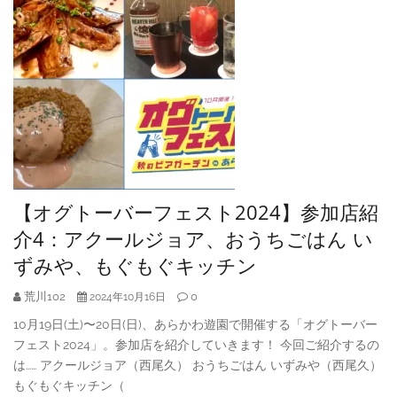
【オグトーバーフェスト2024】参加店紹
介4：アクールジョア、おうちごはん い
ずみや、もぐもぐキッチン
荒川102
0
2024年10月16日
10月19日(土)〜20日(日)、あらかわ遊園で開催する「オグトーバー
フェスト2024」。参加店を紹介していきます！ 今回ご紹介するの
は…… アクールジョア（西尾久） おうちごはん いずみや（西尾久）
もぐもぐキッチン（