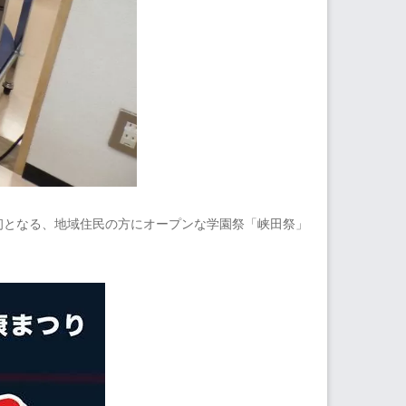
初となる、地域住民の方にオープンな学園祭「峡田祭」