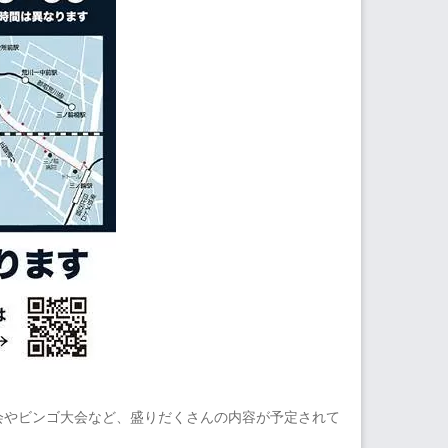
会やビンゴ大会など、盛りだくさんの内容が予定されて