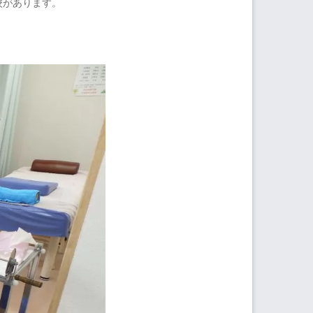
校があります。