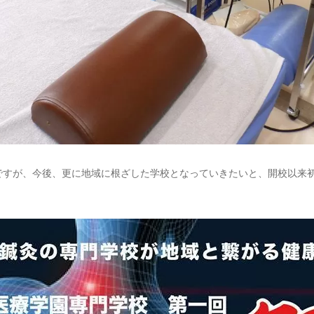
ですが、今後、更に地域に根ざした学校となっていきたいと、開校以来