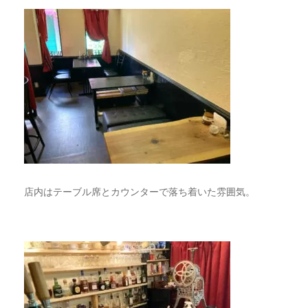
店内はテーブル席とカウンターで落ち着いた雰囲気。