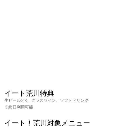
イート荒川特典
生ビール(小)、グラスワイン、ソフトドリンク
※終日利用可能
イート！荒川対象メニュー