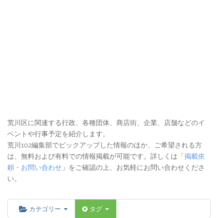
荒川区に関連する行政、各種団体、商店街、企業、店舗などのイ
ベントや行事予定を紹介します。
荒川102編集部でピックアップした情報のほか、ご希望される方
は、無料および有料での情報掲載が可能です。詳しくは「
掲載依
頼・お問い合わせ
」をご確認の上、お気軽にお問い合わせくださ
い。
カテゴリー
タグ