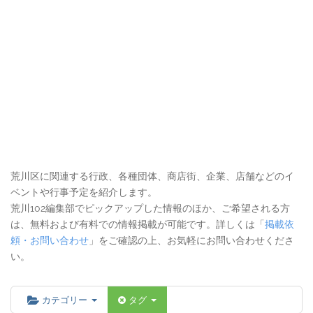
荒川区に関連する行政、各種団体、商店街、企業、店舗などのイ
ベントや行事予定を紹介します。
荒川102編集部でピックアップした情報のほか、ご希望される方
は、無料および有料での情報掲載が可能です。詳しくは「
掲載依
頼・お問い合わせ
」をご確認の上、お気軽にお問い合わせくださ
い。
カテゴリー
タグ